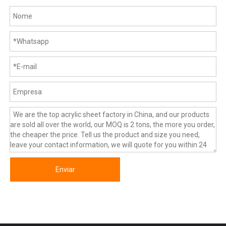
Enviar