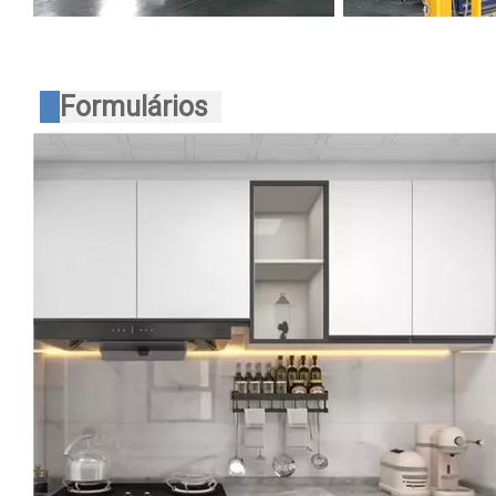
Formulários