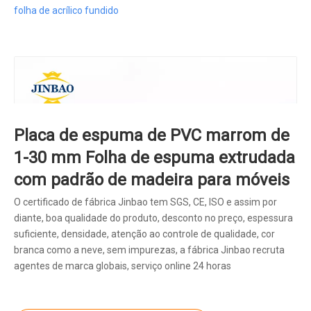
folha de acrílico fundido
Placa de espuma de PVC marrom de
1-30 mm Folha de espuma extrudada
com padrão de madeira para móveis
O certificado de fábrica Jinbao tem SGS, CE, ISO e assim por
diante, boa qualidade do produto, desconto no preço, espessura
suficiente, densidade, atenção ao controle de qualidade, cor
branca como a neve, sem impurezas, a fábrica Jinbao recruta
agentes de marca globais, serviço online 24 horas