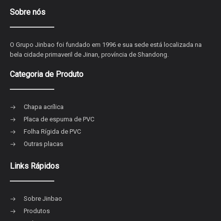
Sobre nós
O Grupo Jinbao foi fundado em 1996 e sua sede está localizada na
bela cidade primaveril de Jinan, província de Shandong.
Categoria de Produto
Chapa acrílica
Placa de espuma de PVC
Folha Rígida de PVC
Outras placas
Links Rápidos
Sobre Jinbao
Produtos