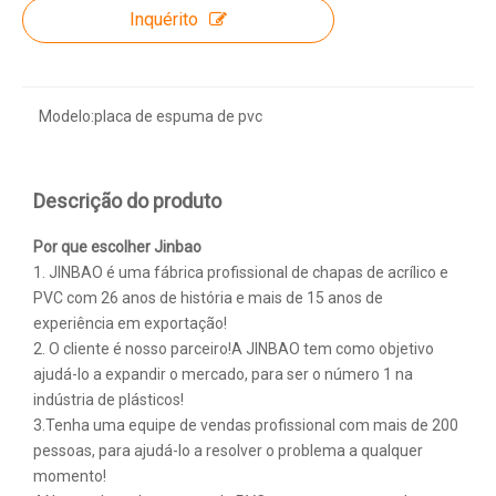
Inquérito
Modelo:
placa de espuma de pvc
Descrição do produto
Por que escolher Jinbao
1. JINBAO é uma fábrica profissional de chapas de acrílico e
PVC com 26 anos de história e mais de 15 anos de
experiência em exportação!
2. O cliente é nosso parceiro!A JINBAO tem como objetivo
ajudá-lo a expandir o mercado, para ser o número 1 na
indústria de plásticos!
3.Tenha uma equipe de vendas profissional com mais de 200
pessoas, para ajudá-lo a resolver o problema a qualquer
momento!