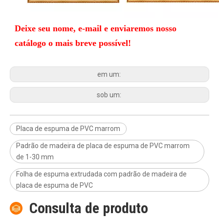
Deixe seu nome, e-mail e enviaremos nosso
catálogo o mais breve possível!
em um:
sob um:
Placa de espuma de PVC marrom
Padrão de madeira de placa de espuma de PVC marrom
de 1-30 mm
Folha de espuma extrudada com padrão de madeira de
placa de espuma de PVC
Consulta de produto