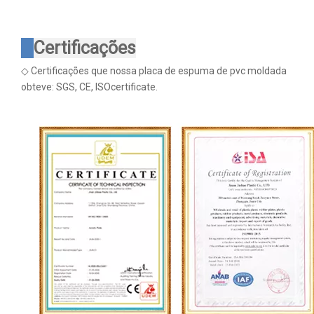
Certificações
◇ Certificações que nossa placa de espuma de pvc moldada
obteve: SGS, CE, ISOcertificate.