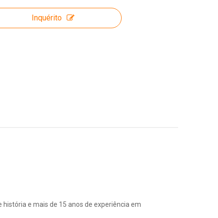
Inquérito
e história e mais de 15 anos de experiência em