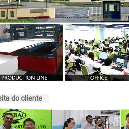
sita do cliente